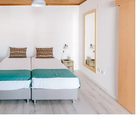
Agréable