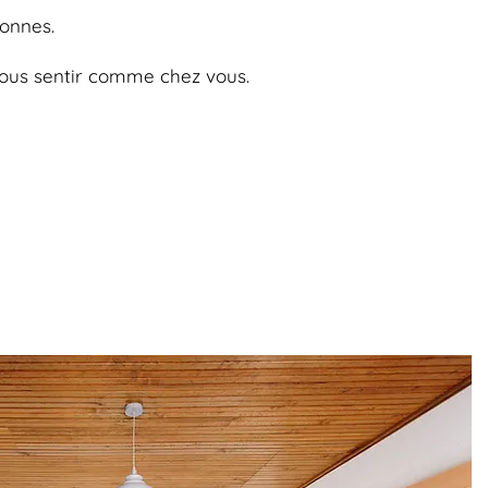
sonnes.
 vous sentir comme chez vous.