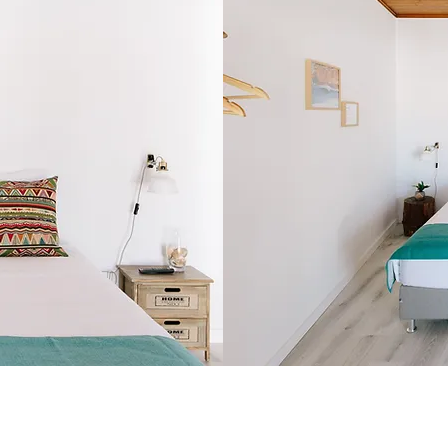
Menu
Contacts