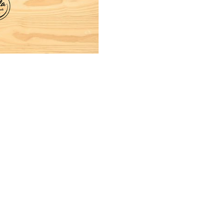
Legal