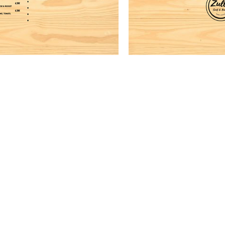
Menu
Contactos