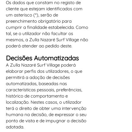
Os dados que constam no registo de
cliente que estejam identificados com
um asterisco (*), serão de
preenchimento obrigatório para
cumprir a finalidade estabelecida. Como
tal, se o utilizador não facultar os
mesmos, a Zulla Nazaré Surf Village não
poderá atender ao pedido deste.
Decisões Automatizadas
A Zulla Nazaré Surf Village poderá
elaborar perfis dos utilizadores, o que
permitirá a adoção de decisões
automatizadas, baseadas nas
características pessoais, preferências,
histórico de comportamento e
localização. Nestes casos, o utilizador
terá o direito de obter uma intervenção
humana na decisão, de expressar o seu
ponto de vista e de impugnar a decisão
adotada.