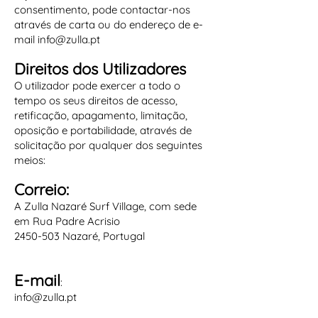
consentimento, pode contactar-nos
através de carta ou do endereço de e-
mail info@zulla.pt
Direitos dos Utilizadores
O utilizador pode exercer a todo o
tempo os seus direitos de acesso,
retificação, apagamento, limitação,
oposição e portabilidade, através de
solicitação por qualquer dos seguintes
meios:
Correio:
A Zulla Nazaré Surf Village, com sede
em Rua Padre Acrisio
2450-503
Nazaré, Portugal
E-mail
:
info@zulla.pt