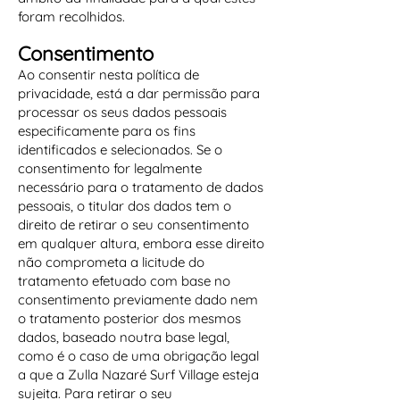
foram recolhidos.
Consentimento
Ao consentir nesta política de
privacidade, está a dar permissão para
processar os seus dados pessoais
especificamente para os fins
identificados e selecionados. Se o
consentimento for legalmente
necessário para o tratamento de dados
pessoais, o titular dos dados tem o
direito de retirar o seu consentimento
em qualquer altura, embora esse direito
não comprometa a licitude do
tratamento efetuado com base no
consentimento previamente dado nem
o tratamento posterior dos mesmos
dados, baseado noutra base legal,
como é o caso de uma obrigação legal
a que a Zulla Nazaré Surf Village esteja
sujeita. Para retirar o seu