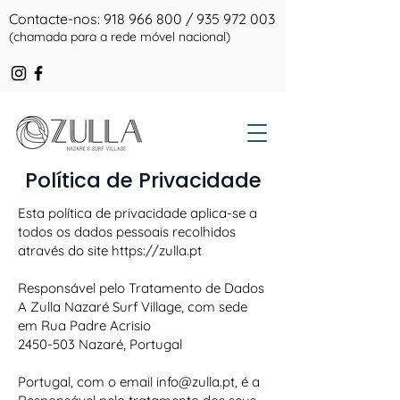
Contacte-nos:
918 966 800
/
935 972 003
(chamada para a rede móvel nacional)
Política de Privacidade
Esta política de privacidade aplica-se a
todos os dados pessoais recolhidos
através do site
https://zulla.pt
Responsável pelo Tratamento de Dados
A Zulla Nazaré Surf Village, com sede
em Rua Padre Acrisio
2450-503
Nazaré, Portugal
Portugal, com o email info@zulla.pt, é a