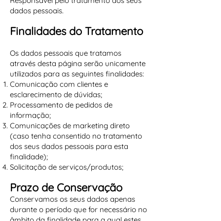
Responsável pelo tratamento dos seus
dados pessoais.
Finalidades do Tratamento
Os dados pessoais que tratamos
através desta página serão unicamente
utilizados para as seguintes finalidades:
Comunicação com clientes e
esclarecimento de dúvidas;
Processamento de pedidos de
informação;
Comunicações de marketing direto
(caso tenha consentido no tratamento
dos seus dados pessoais para esta
finalidade);
Solicitação de serviços/produtos;
Prazo de Conservação
Conservamos os seus dados apenas
durante o período que for necessário no
âmbito da finalidade para a qual estes