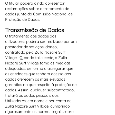
O titular poderá ainda apresentar
reclamações sobre o tratamento de
dados junto da Comissão Nacional de
Proteção de Dados.
Transmissão de Dados
O tratamento dos dados dos
utilizadores poderá ser realizado por um
prestador de serviços idóneo,
contratado pela Zulla Nazaré Surf
Village . Quando tal sucede, a Zulla
Nazaré Surf Village toma as medidas
adequadas, de forma a assegurar que
as entidades que tenham acesso aos
dados oferecem as mais elevadas
garantias no que respeita à proteção de
dados. Assim, qualquer subcontratado,
tratará os dados pessoais dos
Utilizadores, em nome e por conta da
Zulla Nazaré Surf Village, cumprindo
rigorosamente as normas legais sobre