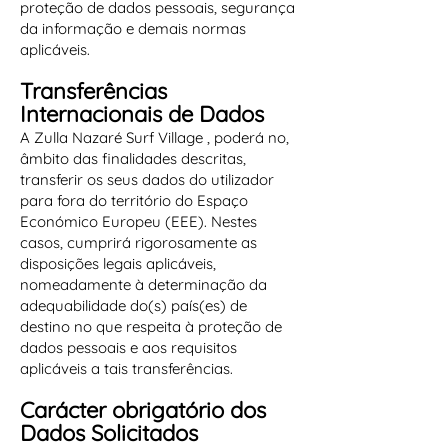
proteção de dados pessoais, segurança
da informação e demais normas
aplicáveis.
Transferências
Internacionais de Dados
A Zulla Nazaré Surf Village , poderá no,
âmbito das finalidades descritas,
transferir os seus dados do utilizador
para fora do território do Espaço
Económico Europeu (EEE). Nestes
casos, cumprirá rigorosamente as
disposições legais aplicáveis,
nomeadamente à determinação da
adequabilidade do(s) país(es) de
destino no que respeita à proteção de
dados pessoais e aos requisitos
aplicáveis a tais transferências.
Carácter obrigatório dos
Dados Solicitados