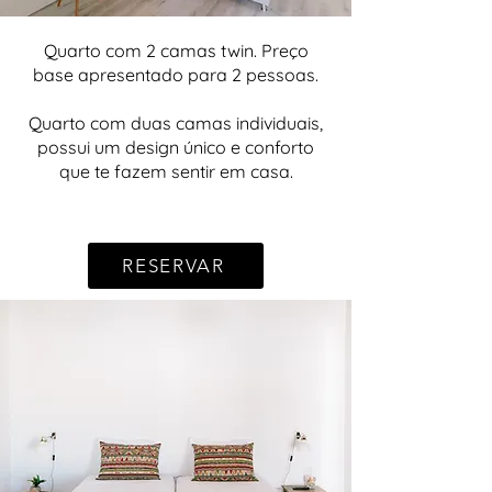
Quarto com 2 camas twin. Preço
base apresentado para 2 pessoas.
Quarto com duas camas individuais,
possui um design único e conforto
que te fazem sentir em casa.
RESERVAR